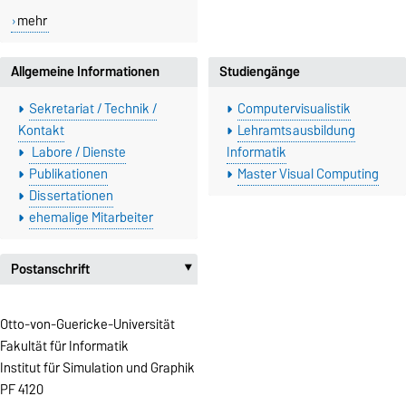
mehr
Allgemeine Informationen
Studiengänge
Sekretariat / Technik /
Computervisualistik
Kontakt
Lehramtsausbildung
Labore / Dienste
Informatik
Publikationen
Master Visual Computing
Dissertationen
ehemalige Mitarbeiter
Postanschrift
‣
Otto-von-Guericke-Universität
Fakultät für Informatik
Institut für Simulation und Graphik
PF 4120