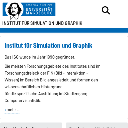
INSTITUT FÜR
SIMULATION UND GRAPHIK
Institut für Simulation und Graphik
Das ISG wurde im Jahr 1990 gegründet.
Die meisten Forschungsgebiete des Institutes sind im
Forschungsdreieck der FIN (Bild - Interaktion -
Wissen) im Bereich Bild angesiedelt und formen den
wissenschaftlichen Hintergrund
für die spezifische Ausbildung im Studiengang
Computervisualistik.
mehr ...