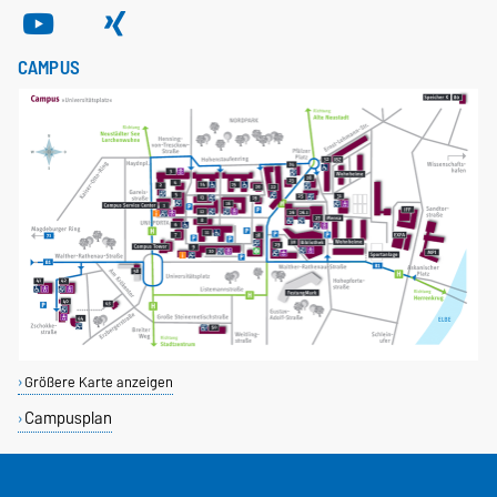
CAMPUS
Größere Karte anzeigen
Campusplan